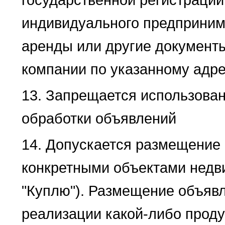
индивидуального предпринима
аренды или другие документ
компании по указанному адре
13. Запрещается использова
обработки объявлений
14. Допускается размещение 
конкретными объектами недв
"Куплю"). Размещение объявл
реализации какой-либо прод