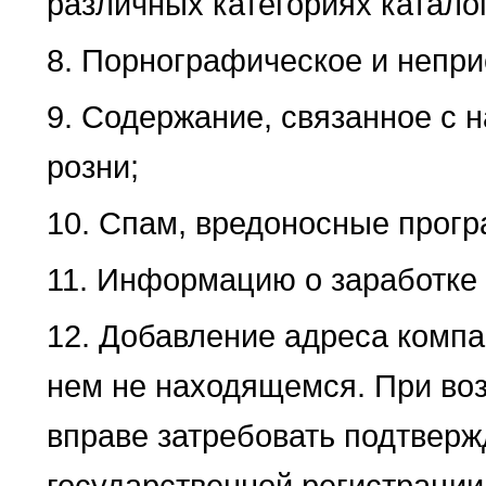
различных категориях каталог
8. Порнографическое и непри
9. Содержание, связанное с 
розни;
10. Спам, вредоносные прогр
11. Информацию о заработке 
12. Добавление адреса компан
нем не находящемся. При во
вправе затребовать подтвер
государственной регистрации