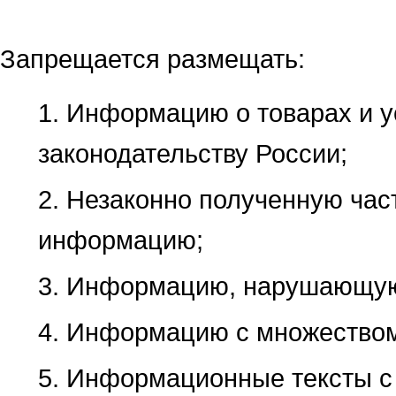
Запрещается размещать:
1. Информацию о товарах и у
законодательству России;
2. Незаконно полученную ча
информацию;
3. Информацию, нарушающую 
4. Информацию с множеством
5. Информационные тексты с